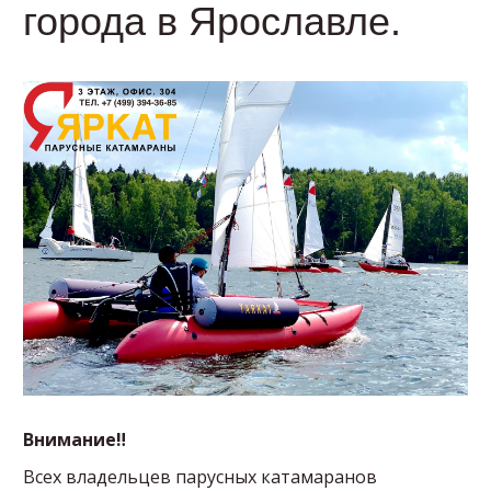
города в Ярославле.
Внимание‼
Всех владельцев парусных катамаранов